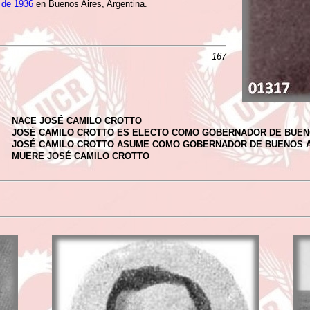
o de 1936
en Buenos Aires, Argentina.
167
NACE JOSÉ CAMILO CROTTO
JOSÉ CAMILO CROTTO ES ELECTO COMO GOBERNADOR DE BUEN
JOSÉ CAMILO CROTTO ASUME COMO GOBERNADOR DE BUENOS 
MUERE JOSÉ CAMILO CROTTO