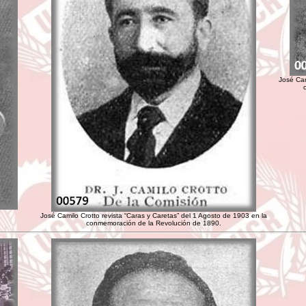
José Cam
José Camilo Crotto revista “Caras y Caretas” del 1 Agosto de 1903 en la
conmemoración de la Revolución de 1890.