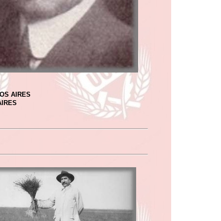
OS AIRES
AIRES