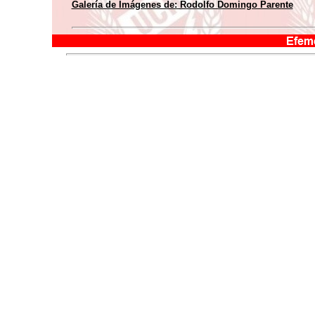
Galería de Imágenes de: Rodolfo Domingo Parente