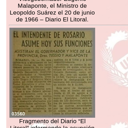
Malaponte, el Ministro de
Leopoldo Suárez el 20 de junio
de 1966 – Diario El Litoral.
Fragmento del Diario “El
Litoral” informando la asunción