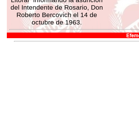
del Intendente de Rosario, Don
Roberto Bercovich el 14 de
octubre de 1963.