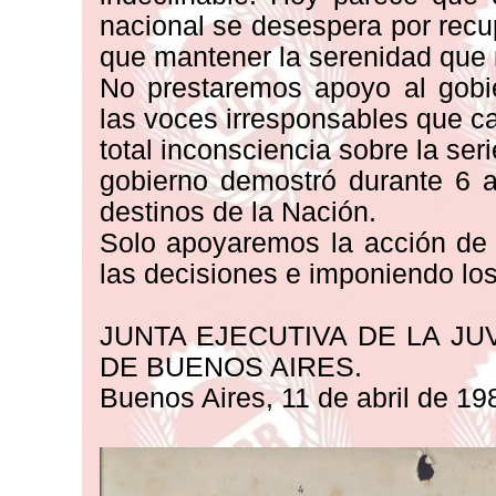
nacional se desespera por recu
que mantener la serenidad que 
No prestaremos apoyo al gobi
las voces irresponsables que c
total inconsciencia sobre la ser
gobierno demostró durante 6 a
destinos de la Nación.
Solo apoyaremos la acción de 
las decisiones e imponiendo lo
JUNTA EJECUTIVA DE LA JU
DE BUENOS AIRES.
Buenos Aires, 11 de abril de 19