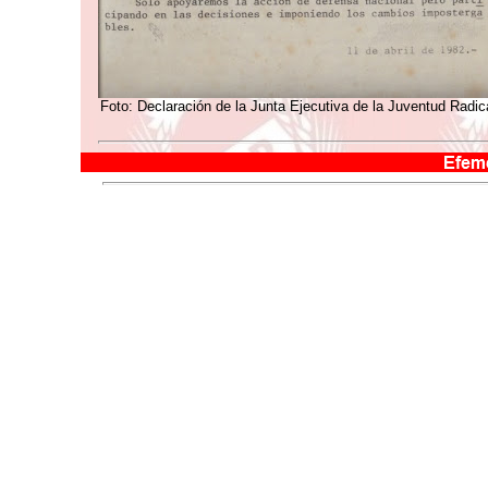
Foto: Declaración de la Junta Ejecutiva de la Juventud Radica