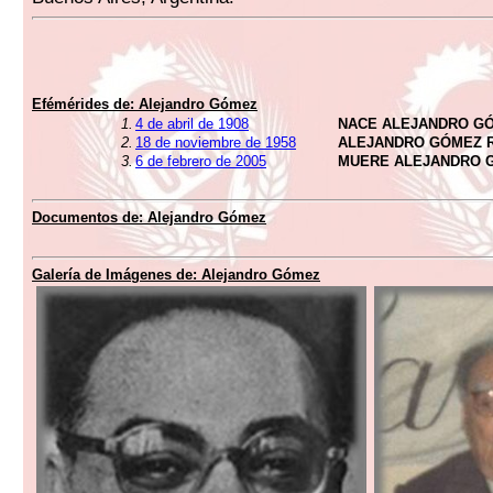
Efémérides de:
Alejandro Gómez
1.
4 de abril de 1908
NACE ALEJANDRO G
2.
18 de noviembre de 1958
ALEJANDRO GÓMEZ R
3.
6 de febrero de 2005
MUERE ALEJANDRO 
Documentos de:
Alejandro Gómez
Galería de Imágenes de:
Alejandro Gómez