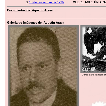
3.
10 de noviembre de 1936
MUERE AGUSTÍN ARA
Documentos de:
Agustín Araya
Galería de Imágenes de:
Agustín Araya
Curso para trabajador