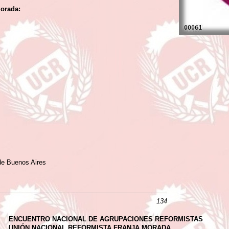
Morada:
 de Buenos Aires
134
ENCUENTRO NACIONAL DE AGRUPACIONES REFORMISTAS
UNIÓN NACIONAL REFORMISTA FRANJA MORADA