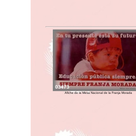
Afiche de la Mesa Nacional de la Franja Morada