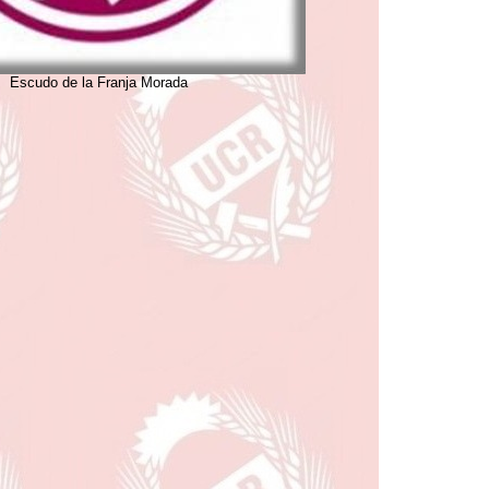
Escudo de la Franja Morada