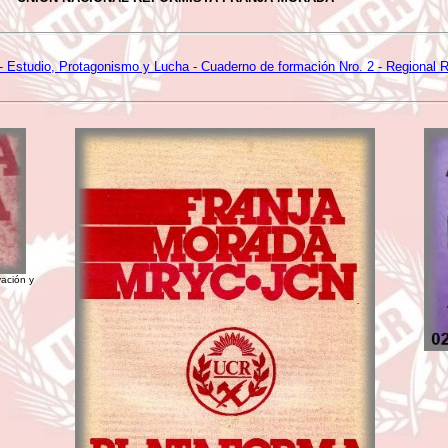
- Estudio, Protagonismo y Lucha - Cuaderno de formación Nro. 2 - Regional R
ación y