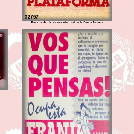
Portada de plataforma electoral de la Franja Morada