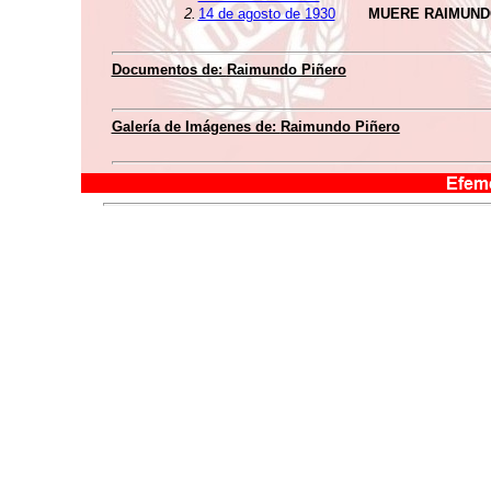
2.
14 de agosto de 1930
MUERE RAIMUND
Documentos de:
Raimundo Piñero
Galería de Imágenes de:
Raimundo Piñero