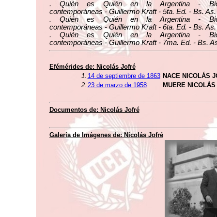
. Quién es Quién en la Argentina - Biog
contemporáneas - Guillermo Kraft - 5ta. Ed. - Bs. As.
. Quién es Quién en la Argentina - Biog
contemporáneas - Guillermo Kraft - 6ta. Ed. - Bs. As.
. Quién es Quién en la Argentina - Biog
contemporáneas - Guillermo Kraft - 7ma. Ed. - Bs. As
Efémérides de: Nicolás Jofré
1.
14 de septiembre de 1863
NACE NICOLÁS 
2.
23 de marzo de 1958
MUERE NICOLÁS
Documentos de: Nicolás Jofré
Galería de Imágenes de: Nicolás Jofré