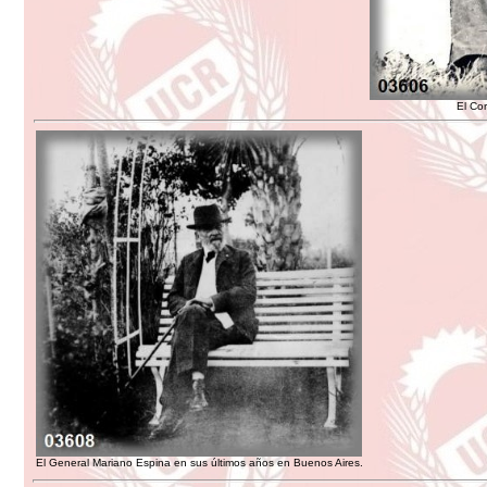
El Co
El General Mariano Espina en sus últimos años en Buenos Aires.