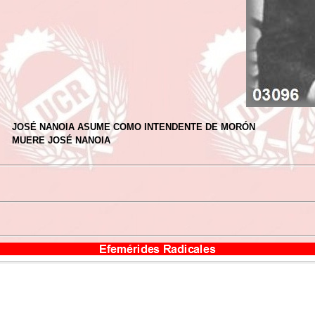
JOSÉ NANOIA ASUME COMO INTENDENTE DE MORÓN
MUERE JOSÉ NANOIA