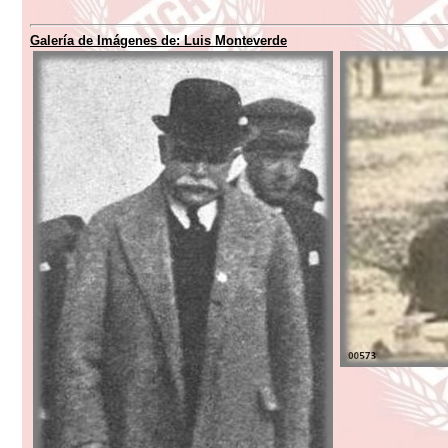
Galería de Imágenes de:
Luis Monteverde