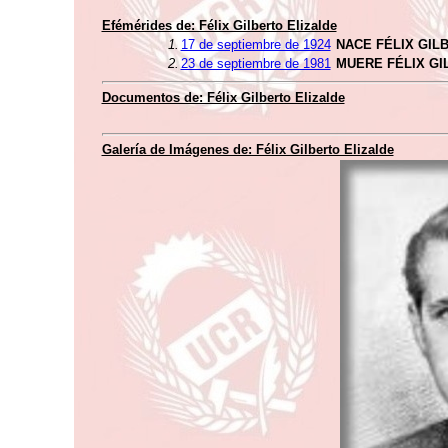
Efémérides de: Félix Gilberto Elizalde
1.
17 de septiembre de 1924
NACE FÉLIX GIL
2.
23 de septiembre de 1981
MUERE FÉLIX GI
Documentos de: Félix Gilberto Elizalde
Galería de Imágenes de: Félix Gilberto Elizalde