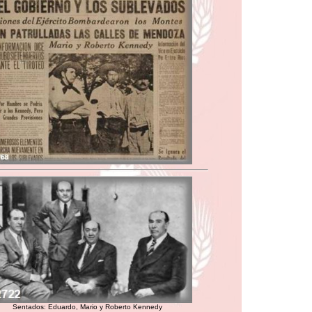
Sentados: Eduardo, Mario y Roberto Kennedy