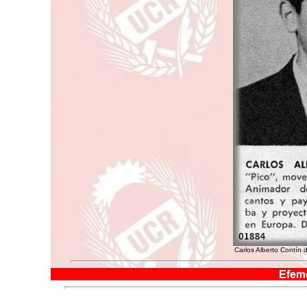
Carlos Alberto Contín