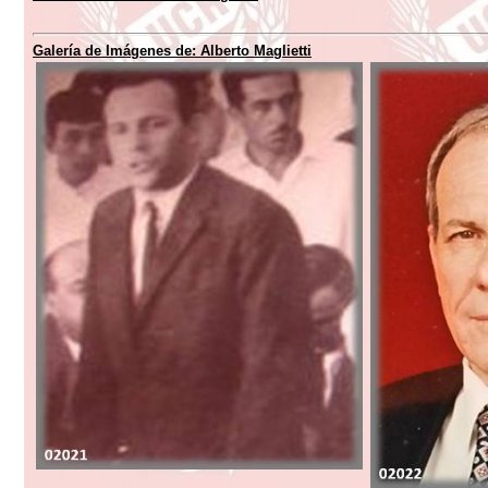
Galería de Imágenes de:
Alberto Maglietti