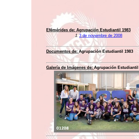
Efémérides de: Agrupación Estudiantil 1983
1.
3 de noviembre de 2008
Documentos de:
Agrupación Estudiantil 1983
Galería de Imágenes de:
Agrupación Estudiantil