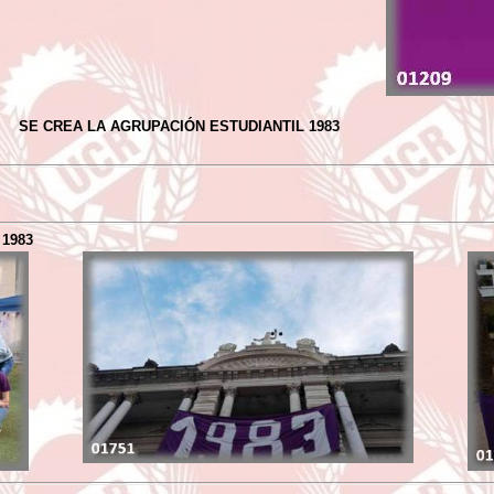
SE CREA LA AGRUPACIÓN ESTUDIANTIL 1983
 1983