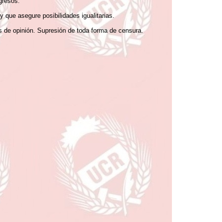
gresos.
 que asegure posibilidades igualitarias.
es de opinión. Supresión de toda forma de censura.