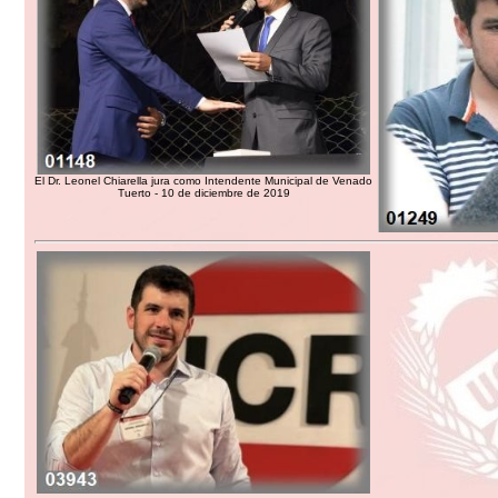
El Dr. Leonel Chiarella jura como Intendente Municipal de Venado
Tuerto - 10 de diciembre de 2019