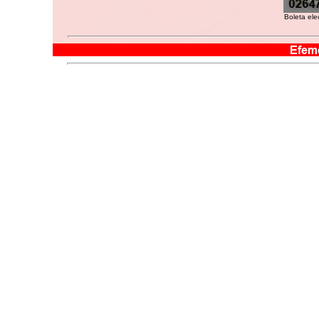
Boleta ele