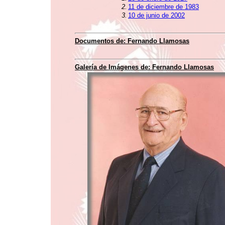
2.
11 de diciembre de 1983
3.
10 de junio de 2002
Documentos de:
Fernando Llamosas
Galería de Imágenes de:
Fernando Llamosas