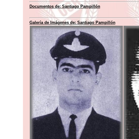
Documentos de:
Santiago Pampillón
Galería de Imágenes de:
Santiago Pampillón