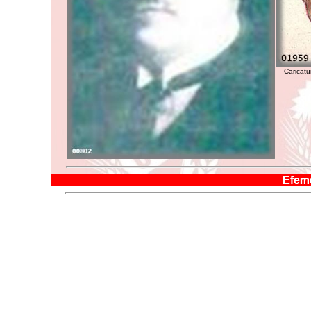
Caricatu