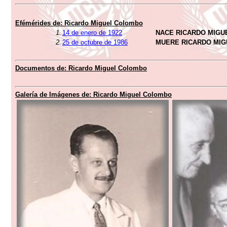
Efémérides de: Ricardo Miguel Colombo
1.
14 de enero de 1922
NACE RICARDO MIG
2.
25 de octubre de 1986
MUERE RICARDO MI
Documentos de: Ricardo Miguel Colombo
Galería de Imágenes de: Ricardo Miguel Colombo