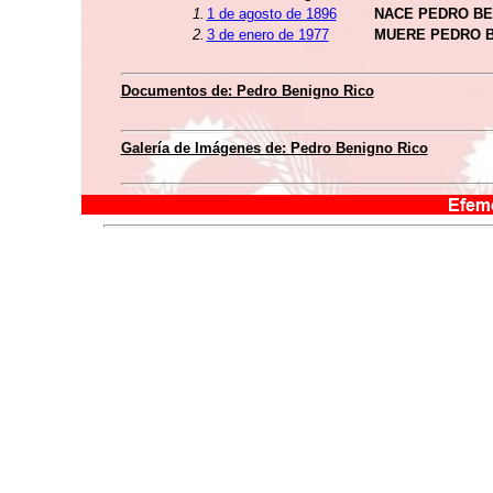
1.
1 de agosto de 1896
NACE PEDRO BE
2.
3 de enero de 1977
MUERE PEDRO B
Documentos de: Pedro Benigno Rico
Galería de Imágenes de: Pedro Benigno Rico