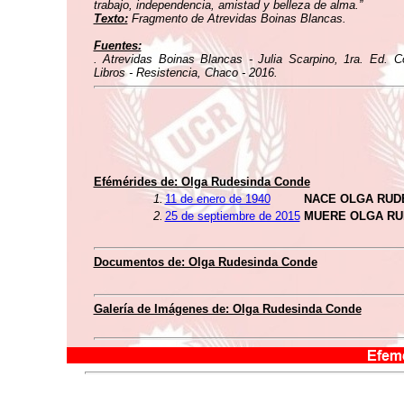
trabajo, independencia, amistad y belleza de alma.”
Texto:
Fragmento de Atrevidas Boinas Blancas.
Fuentes:
. Atrevidas Boinas Blancas - Julia Scarpino, 1ra. Ed. C
Libros - Resistencia, Chaco - 2016.
Efémérides de: Olga Rudesinda Conde
1.
11 de enero de 1940
NACE OLGA RUD
2.
25 de septiembre de 2015
MUERE OLGA RU
Documentos de: Olga Rudesinda Conde
Galería de Imágenes de: Olga Rudesinda Conde