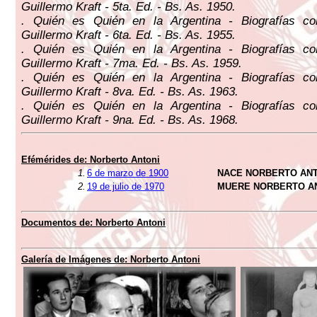
Guillermo Kraft - 5ta. Ed. - Bs. As. 1950.
. Quién es Quién en la Argentina - Biografías c
Guillermo Kraft - 6ta. Ed. - Bs. As. 1955.
. Quién es Quién en la Argentina - Biografías c
Guillermo Kraft - 7ma. Ed. - Bs. As. 1959.
. Quién es Quién en la Argentina - Biografías c
Guillermo Kraft - 8va. Ed. - Bs. As. 1963.
. Quién es Quién en la Argentina - Biografías c
Guillermo Kraft - 9na. Ed. - Bs. As. 1968.
Efémérides de:
Norberto Antoni
1.
6 de marzo de 1900
NACE NORBERTO AN
2.
19 de julio de 1970
MUERE NORBERTO A
Documentos de:
Norberto Antoni
Galería de Imágenes de:
Norberto Antoni