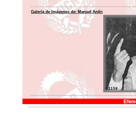
Galería de Imágenes de:
Manuel Antín