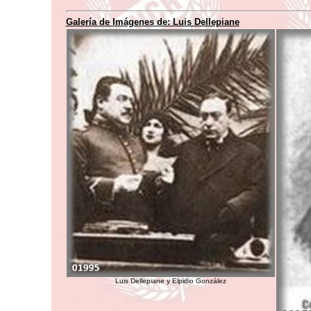
Galería de Imágenes de:
Luis Dellepiane
Luis Dellepiane y Elpidio González