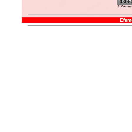
El Comanda