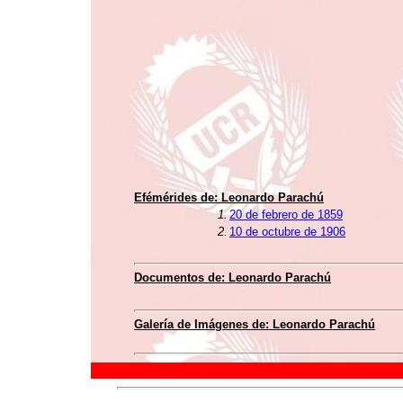
Efémérides de:
Leonardo Parachú
1.
20 de febrero de 1859
2.
10 de octubre de 1906
Documentos de:
Leonardo Parachú
Galería de Imágenes de:
Leonardo Parachú