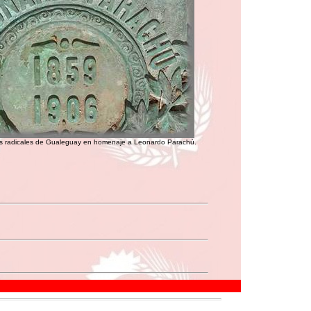
los radicales de Gualeguay en homenaje a Leonardo Parachú.