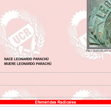
Placa realizada por 
NACE LEONARDO PARACHÚ
MUERE LEONARDO PARACHÚ