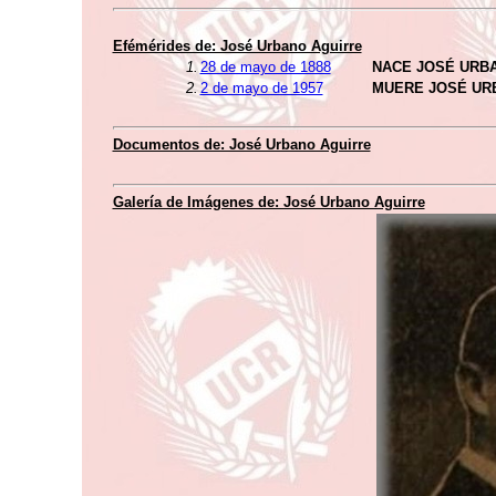
Efémérides de: José Urbano Aguirre
1.
28 de mayo de 1888
NACE JOSÉ URB
2.
2 de mayo de 1957
MUERE JOSÉ UR
Documentos de: José Urbano Aguirre
Galería de Imágenes de: José Urbano Aguirre