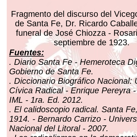
Fragmento del discurso del Vice
de Santa Fe, Dr. Ricardo Caballe
funeral de José Chiozza - Rosar
septiembre de 1923.
Fuentes:
. Diario Santa Fe - Hemeroteca Dig
Gobierno de Santa Fe.
. Diccionario Biográfico Nacional:
Cívica Radical - Enrique Pereyra -
IML - 1ra. Ed. 2012.
. El calidoscopio radical. Santa Fe
1914. - Bernardo Carrizo - Univer
Nacional del Litoral - 2007.