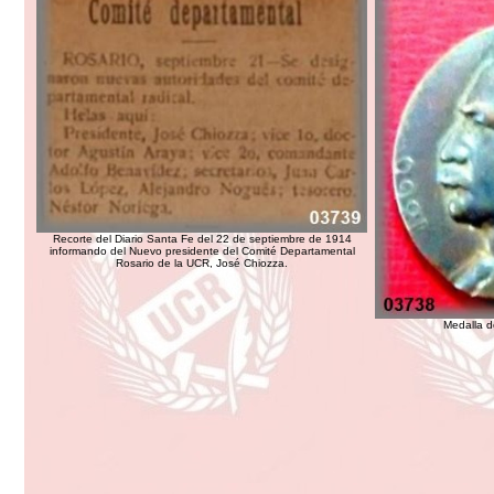
Recorte del Diario Santa Fe del 22 de septiembre de 1914
informando del Nuevo presidente del Comité Departamental
Rosario de la UCR, José Chiozza.
Medalla d