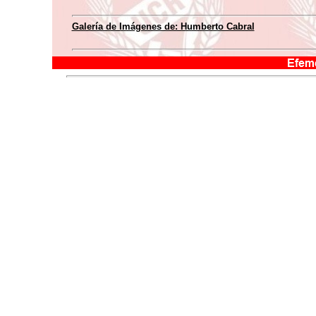
Galería de Imágenes de: Humberto Cabral