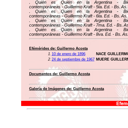
. Quién es Quién en la Argentina - Biog
contemporáneas - Guillermo Kraft - 5ta. Ed. - Bs. As.
. Quién es Quién en la Argentina - Biog
contemporáneas - Guillermo Kraft - 6ta. Ed. - Bs. As.
. Quién es Quién en la Argentina - Biog
contemporáneas - Guillermo Kraft - 7ma. Ed. - Bs. As
. Quién es Quién en la Argentina - Biog
contemporáneas - Guillermo Kraft - 8va. Ed. - Bs. As
Efémérides de: Guillermo Acosta
1.
10 de enero de 1896
NACE GUILLERM
2.
24 de septiembre de 1967
MUERE GUILLER
Documentos de: Guillermo Acosta
Galería de Imágenes de: Guillermo Acosta