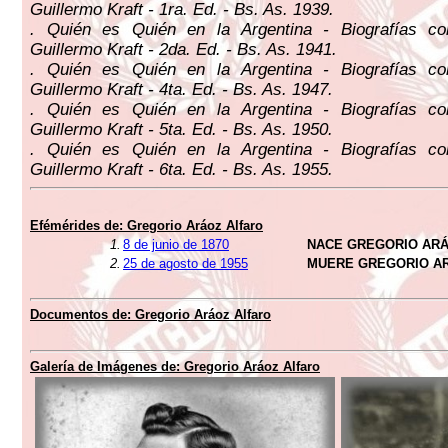
Guillermo Kraft - 1ra. Ed. - Bs. As. 1939.
. Quién es Quién en la Argentina - Biografías c
Guillermo Kraft - 2da. Ed. - Bs. As. 1941.
. Quién es Quién en la Argentina - Biografías c
Guillermo Kraft - 4ta. Ed. - Bs. As. 1947.
. Quién es Quién en la Argentina - Biografías c
Guillermo Kraft - 5ta. Ed. - Bs. As. 1950.
. Quién es Quién en la Argentina - Biografías c
Guillermo Kraft - 6ta. Ed. - Bs. As. 1955.
Efémérides de: Gregorio Aráoz Alfaro
1.
8 de junio de 1870
NACE GREGORIO AR
2.
25 de agosto de 1955
MUERE GREGORIO A
Documentos de: Gregorio Aráoz Alfaro
Galería de Imágenes de: Gregorio Aráoz Alfaro