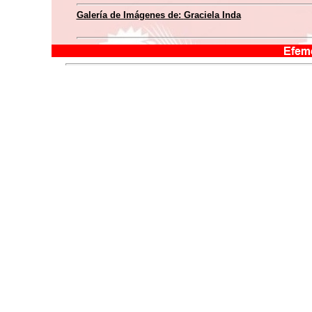
Galería de Imágenes de:
Graciela Inda