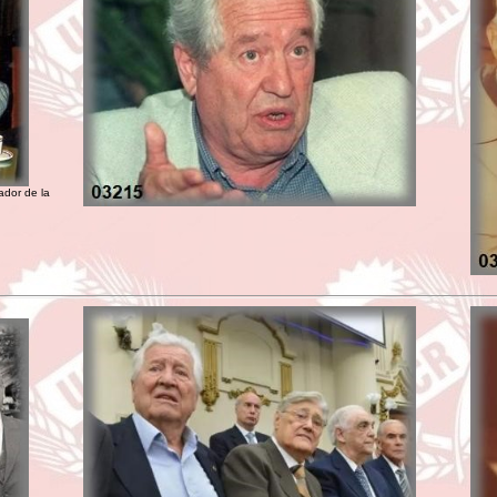
dor de la