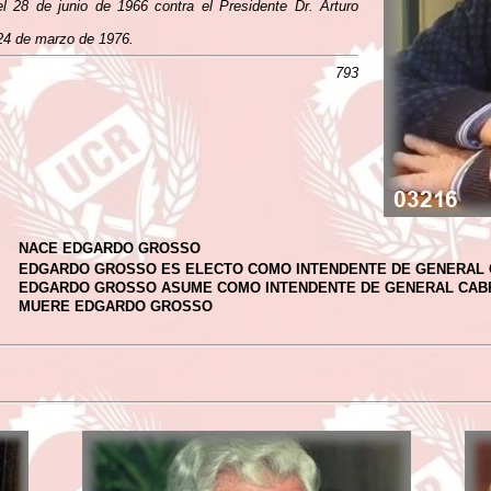
l 28 de junio de 1966 contra el Presidente Dr. Arturo
 24 de marzo de 1976.
793
NACE EDGARDO GROSSO
EDGARDO GROSSO ES ELECTO COMO INTENDENTE DE GENERAL
EDGARDO GROSSO ASUME COMO INTENDENTE DE GENERAL CAB
MUERE EDGARDO GROSSO