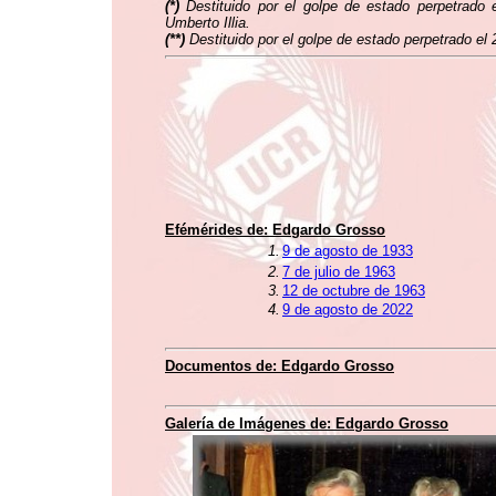
(
*)
Destituido por el golpe de estado perpetrado e
Umberto Illia.
(
**)
Destituido por el golpe de estado perpetrado el
Efémérides de: Edgardo Grosso
1.
9 de agosto de 1933
2.
7 de julio de 1963
3.
12 de octubre de 1963
4.
9 de agosto de 2022
Documentos de: Edgardo Grosso
Galería de Imágenes de: Edgardo Grosso