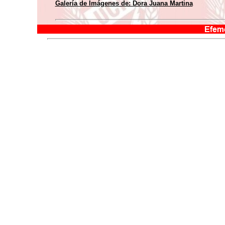
Galería de Imágenes de: Dora Juana Martina