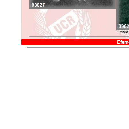
Domingo