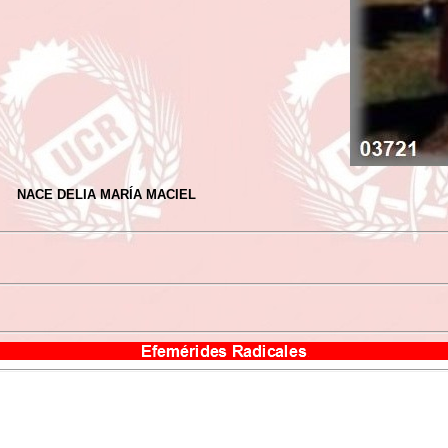
NACE DELIA MARÍA MACIEL