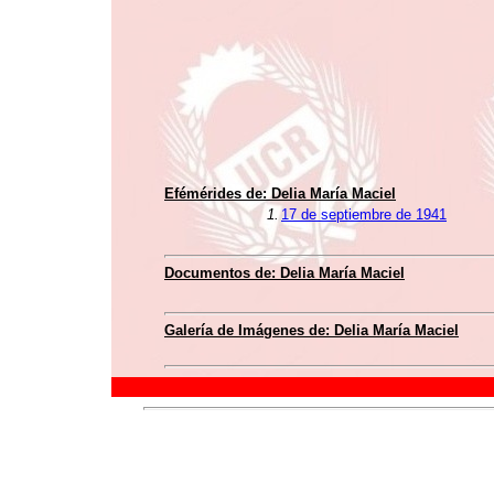
Efémérides de: Delia María Maciel
1.
17 de septiembre de 1941
Documentos de: Delia María Maciel
Galería de Imágenes de: Delia María Maciel