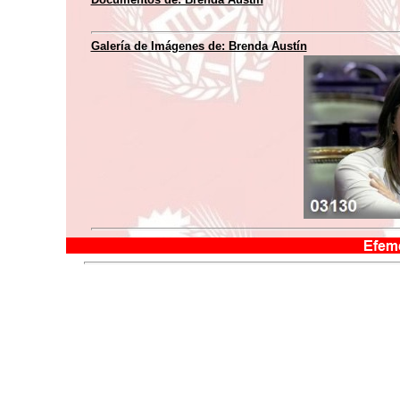
Galería de Imágenes de: Brenda Austín