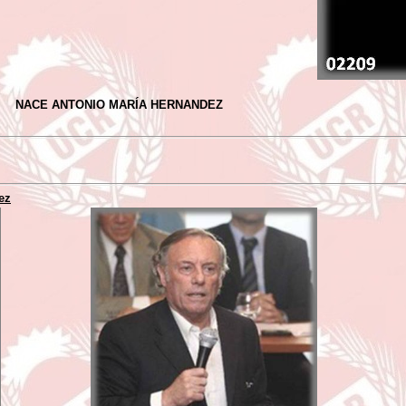
NACE ANTONIO MARÍA HERNANDEZ
ez