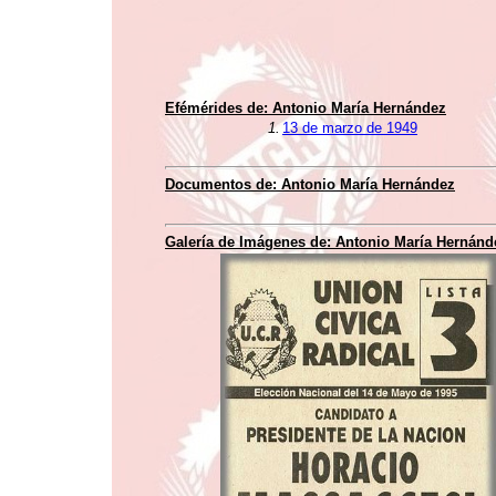
Efémérides de:
Antonio María Hernández
1.
13 de marzo de 1949
Documentos de:
Antonio María Hernández
Galería de Imágenes de:
Antonio María Hernánd