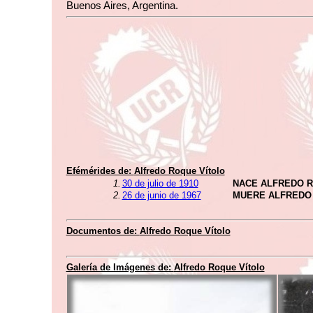
Buenos Aires, Argentina.
Efémérides de:
Alfredo Roque Vítolo
1.
30 de julio de 1910
NACE ALFREDO R
2.
26 de junio de 1967
MUERE ALFREDO
Documentos de:
Alfredo Roque Vítolo
Galería de Imágenes de:
Alfredo Roque Vítolo