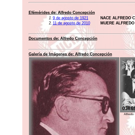
Efémérides de: Alfredo Concepción
1.
9 de agosto de 1921
NACE ALFREDO 
2.
11 de agosto de 2010
MUERE ALFREDO
Documentos de: Alfredo Concepción
Galería de Imágenes de: Alfredo Concepción
Alfredo