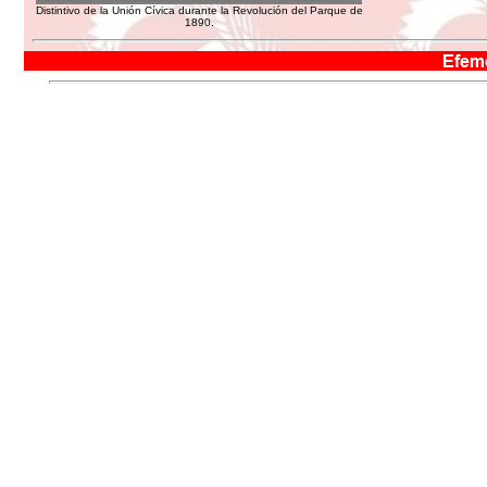
Distintivo de la Unión Cívica durante la Revolución del Parque de
1890.