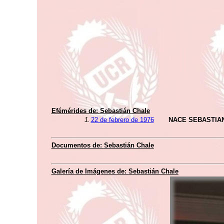
Efémérides de:
Sebastián Chale
1.
22 de febrero de 1976
NACE SEBASTIA
Documentos de:
Sebastián Chale
Galería de Imágenes de:
Sebastián Chale