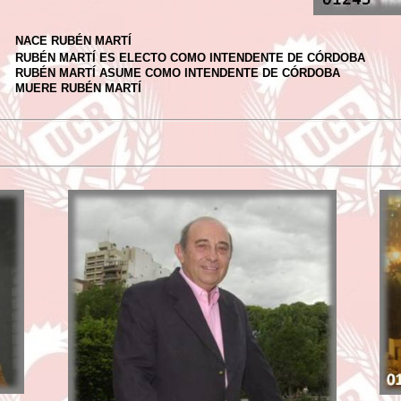
NACE RUBÉN MARTÍ
RUBÉN MARTÍ ES ELECTO COMO INTENDENTE DE CÓRDOBA
RUBÉN MARTÍ ASUME COMO INTENDENTE DE CÓRDOBA
MUERE RUBÉN MARTÍ