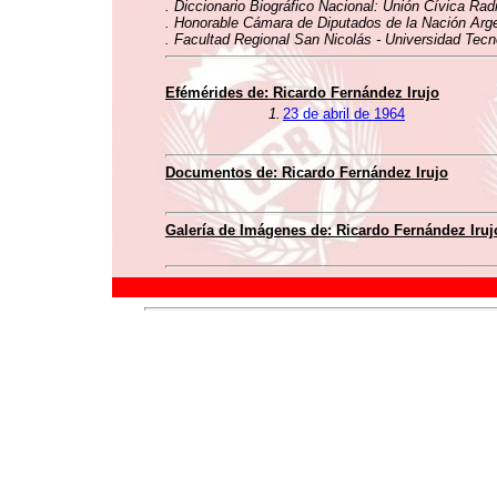
. Diccionario Biográfico Nacional: Unión Cívica Rad
. Honorable Cámara de Diputados de la Nación Argen
. Facultad Regional San Nicolás - Universidad Tecn
Efémérides de: Ricardo Fernández Irujo
1.
23 de abril de 1964
Documentos de: Ricardo Fernández Irujo
Galería de Imágenes de: Ricardo Fernández Iruj