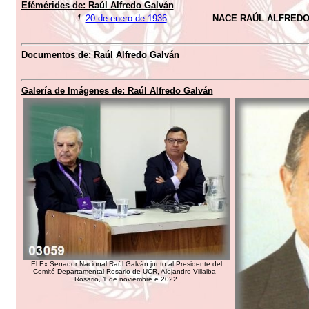
Efémérides de: Raúl Alfredo Galván
1.
20 de enero de 1936
NACE RAÚL ALFREDO
Documentos de: Raúl Alfredo Galván
Galería de Imágenes de: Raúl Alfredo Galván
El Ex Senador Nacional Raúl Galván junto al Presidente del
Comité Departamental Rosario de UCR, Alejandro Villalba -
Rosario, 1 de noviembre e 2022.