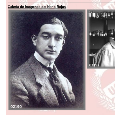
Galería de Imágenes de:
Nerio Rojas